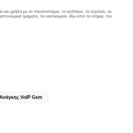
και χρήση με το πανεπιστήμιο, το κολλέγιο, τα σχολεία, τις
 αστυνομικά τμήματα, τα νοσοκομεία, έξω από τα κτήρια, την
Ανάγκης VoIP Gsm