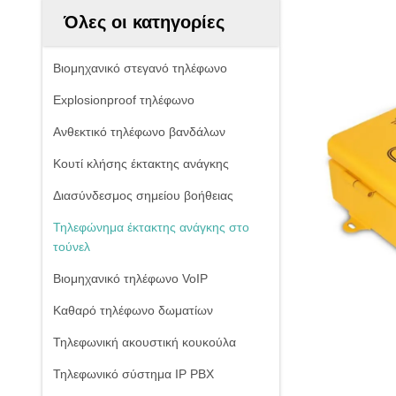
Όλες οι κατηγορίες
Βιομηχανικό στεγανό τηλέφωνο
Explosionproof τηλέφωνο
Ανθεκτικό τηλέφωνο βανδάλων
Κουτί κλήσης έκτακτης ανάγκης
Διασύνδεσμος σημείου βοήθειας
Τηλεφώνημα έκτακτης ανάγκης στο
τούνελ
Βιομηχανικό τηλέφωνο VoIP
Καθαρό τηλέφωνο δωματίων
Τηλεφωνική ακουστική κουκούλα
Τηλεφωνικό σύστημα IP PBX