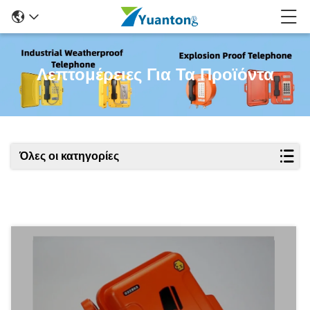
Λεπτομέρειες Για Τα Προϊόντα
Όλες οι κατηγορίες