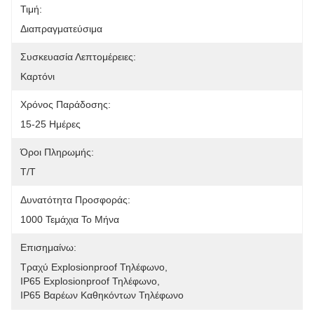
Τιμή:
Διαπραγματεύσιμα
Συσκευασία Λεπτομέρειες:
Καρτόνι
Χρόνος Παράδοσης:
15-25 Ημέρες
Όροι Πληρωμής:
Τ/Τ
Δυνατότητα Προσφοράς:
1000 Τεμάχια Το Μήνα
Επισημαίνω:
Τραχύ Explosionproof Τηλέφωνο
, 
IP65 Explosionproof Τηλέφωνο
, 
IP65 Βαρέων Καθηκόντων Τηλέφωνο