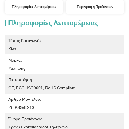
Πληροφορίες Λεπτομέρειας
Περιγραφή Προϊόντων
Πληροφορίες Λεπτομέρειας
Τόπος Καταγωγής:
Κίνα
Μάρκα:
Yuantong
Πιστοποίηση:
CE, FCC, ISO9001, RoHS Compliant
Αριθμό Μοντέλου:
Yt-IPSG/EX10
Όνομα Προϊόντων:
Τραχύ Explosionproof Τηλέφωνο