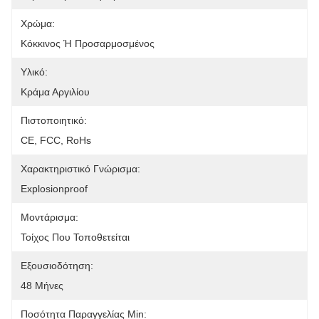
Χρώμα:
Κόκκινος Ή Προσαρμοσμένος
Υλικό:
Κράμα Αργιλίου
Πιστοποιητικό:
CE, FCC, RoHs
Χαρακτηριστικό Γνώρισμα:
Explosionproof
Μοντάρισμα:
Τοίχος Που Τοποθετείται
Εξουσιοδότηση:
48 Μήνες
Ποσότητα Παραγγελίας Min: