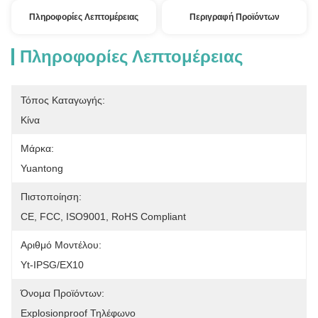
Πληροφορίες Λεπτομέρειας
Περιγραφή Προϊόντων
Πληροφορίες Λεπτομέρειας
Τόπος Καταγωγής:
Κίνα
Μάρκα:
Yuantong
Πιστοποίηση:
CE, FCC, ISO9001, RoHS Compliant
Αριθμό Μοντέλου:
Yt-IPSG/EX10
Όνομα Προϊόντων:
Explosionproof Τηλέφωνο