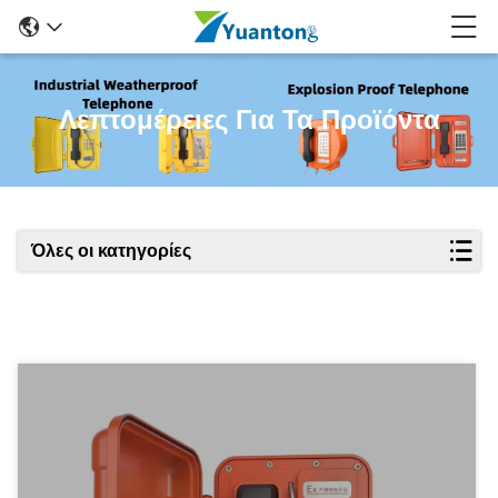
Λεπτομέρειες Για Τα Προϊόντα
Όλες οι κατηγορίες